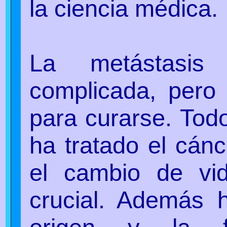
la ciencia médica.
La metástasis
complicada, pero
para curarse. To
ha tratado el cán
el cambio de vid
crucial. Además 