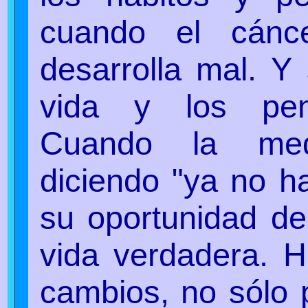
cuando el cánc
desarrolla mal. Y
vida y los pen
Cuando la med
diciendo "ya no h
su oportunidad de
vida verdadera. 
cambios, no sólo 