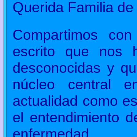
Querida Familia de 
Compartimos con 
escrito que nos 
desconocidas y qu
núcleo central 
actualidad como es
el entendimiento de
enfermedad.