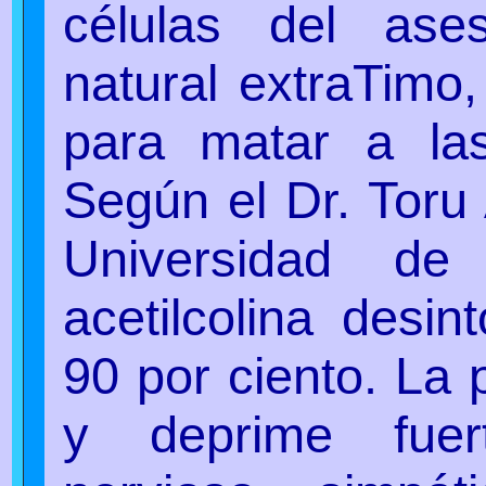
células del ases
natural extraTimo, 
para matar a las
Según el Dr. Toru
Universidad de
acetilcolina desin
90 por ciento. La 
y deprime fuer