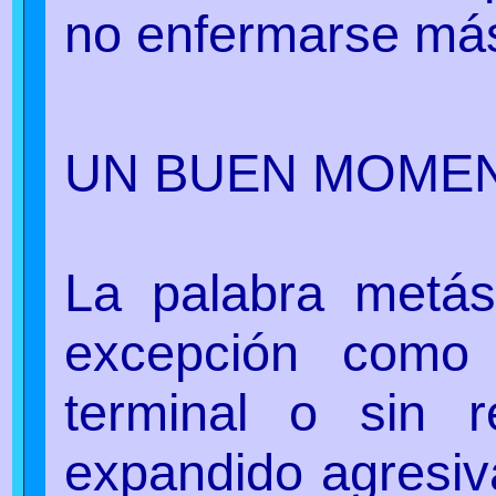
no enfermarse má
UN BUEN MOME
La palabra metás
excepción como
terminal o sin 
expandido agresiv