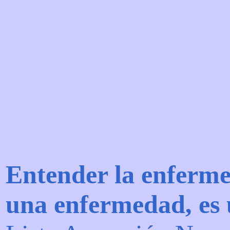
Entender la enferme
una enfermedad, es 