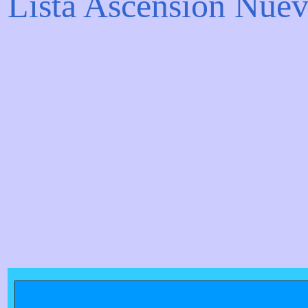
Lista Ascensión Nuev