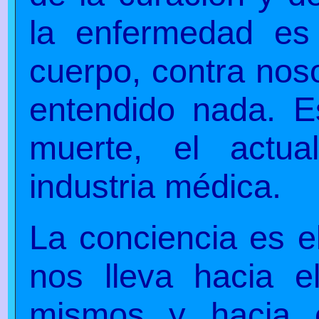
la enfermedad es 
cuerpo, contra nos
entendido nada. E
muerte, el actu
industria médica.
La conciencia es el
nos lleva hacia e
mismos y hacia 