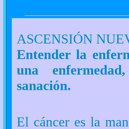
ASCENSIÓN NUEVA
Entender la enfer
una enfermedad
sanación.
El cáncer es la man