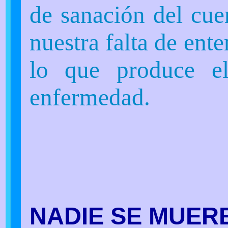
de sanación del cu
nuestra falta de ent
lo que produce el
enfermedad.
NADIE SE MUER