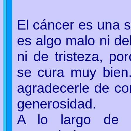
El cáncer es una s
es algo malo ni d
ni de tristeza, po
se cura muy bien.
agradecerle de co
generosidad.
A lo largo de 