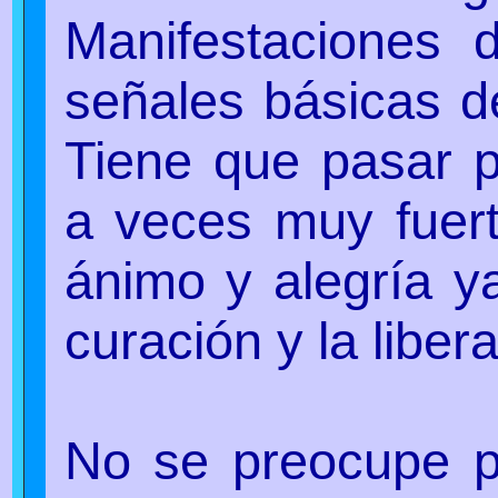
Manifestaciones 
señales básicas de
Tiene que pasar po
a veces muy fuert
ánimo y alegría y
curación y la liber
No se preocupe p