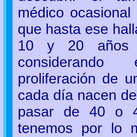
médico ocasional h
que hasta ese hal
10 y 20 años 
considerando
proliferación de u
cada día nacen de 
pasar de 40 o 
tenemos por lo 