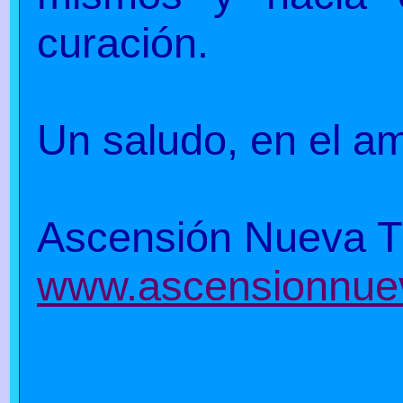
curación.
Un saludo, en el amo
Ascensión Nueva T
www.ascensionnuev